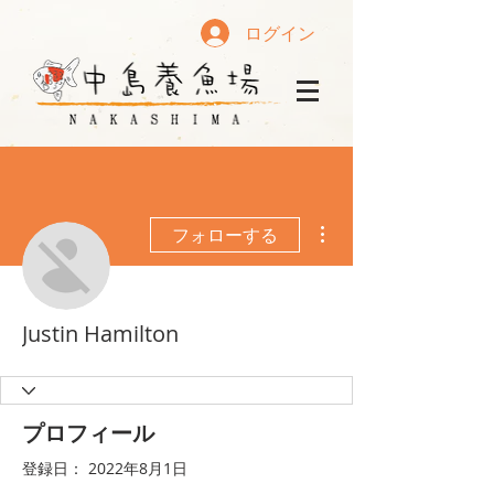
ログイン
その他
フォローする
Justin Hamilton
プロフィール
登録日： 2022年8月1日