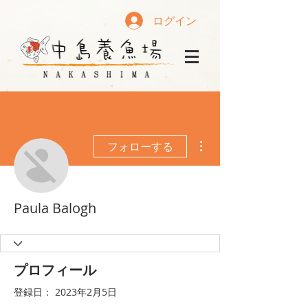
ログイン
その他
フォローする
Paula Balogh
プロフィール
登録日： 2023年2月5日