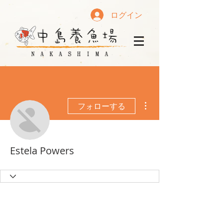
ログイン
その他
フォローする
Estela Powers