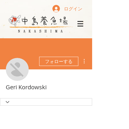
ログイン
その他
フォローする
Geri Kordowski