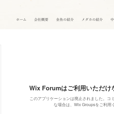
ホーム
会社概要
金魚の紹介
メダカの紹介
中
Wix Forumはご利用いただ
このアプリケーションは廃止されました。コ
な場合は、Wix Groupsをご利