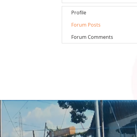
Profile
Forum Posts
Forum Comments