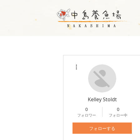
その他
Kelley Stoldt
0
0
フォロワー
フォロー中
フォローする