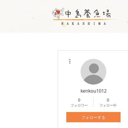
その他
kenkou1012
0
0
フォロワー
フォロー中
フォローする