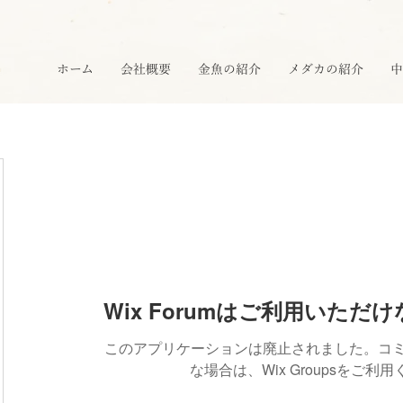
ホーム
会社概要
金魚の紹介
メダカの紹介
中
Wix Forumはご利用いただ
このアプリケーションは廃止されました。コ
な場合は、Wix Groupsをご利