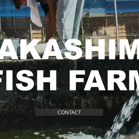
AKASHI
FISH FAR
CONTACT