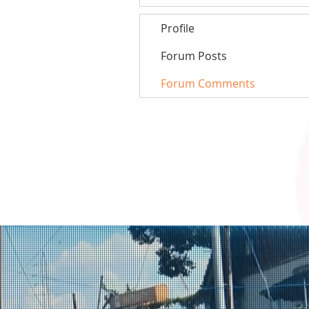
Profile
Forum Posts
Forum Comments