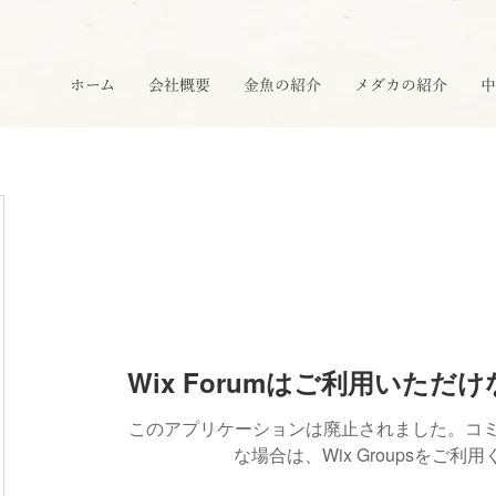
ホーム
会社概要
金魚の紹介
メダカの紹介
中
Wix Forumはご利用いただ
このアプリケーションは廃止されました。コ
な場合は、Wix Groupsをご利