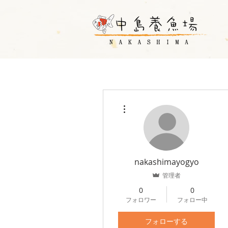
その他
nakashimayogyo
管理者
0
0
フォロワー
フォロー中
フォローする