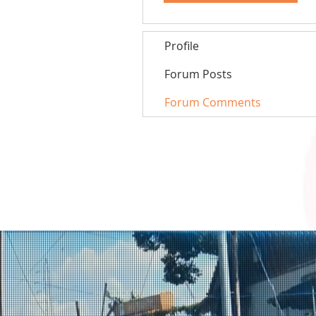
Profile
Forum Posts
Forum Comments