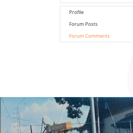
Profile
Forum Posts
Forum Comments