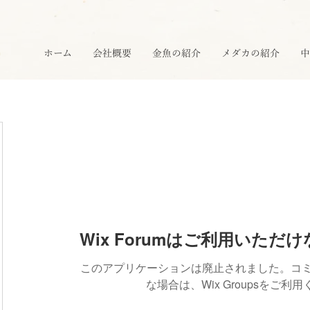
ホーム
会社概要
金魚の紹介
メダカの紹介
中
Wix Forumはご利用いただ
このアプリケーションは廃止されました。コ
な場合は、Wix Groupsをご利