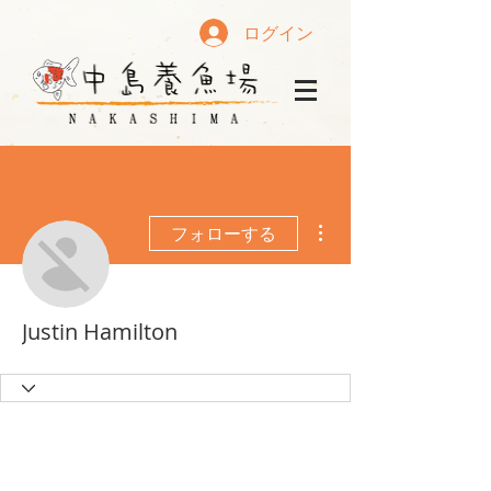
ログイン
その他
フォローする
Justin Hamilton