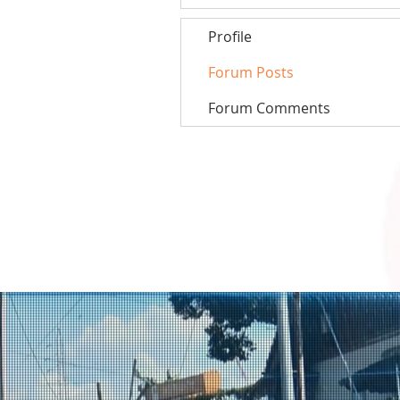
Profile
Forum Posts
Forum Comments