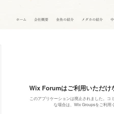
ホーム
会社概要
金魚の紹介
メダカの紹介
中
Wix Forumはご利用いただ
このアプリケーションは廃止されました。コ
な場合は、Wix Groupsをご利