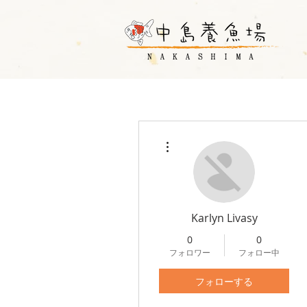
その他
Karlyn Livasy
0
0
フォロワー
フォロー中
フォローする