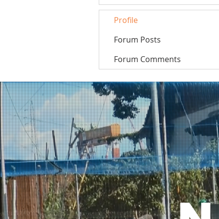
Profile
Forum Posts
Forum Comments