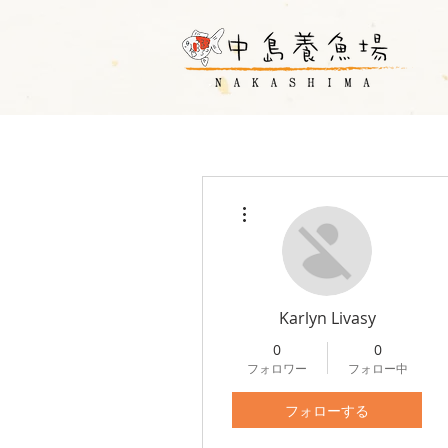
その他
Karlyn Livasy
0
0
フォロワー
フォロー中
フォローする