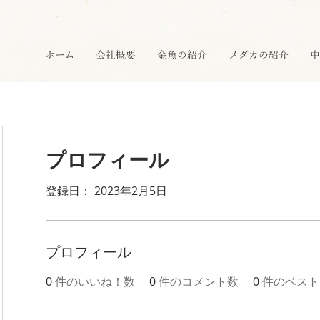
ホーム
会社概要
金魚の紹介
メダカの紹介
中
プロフィール
登録日： 2023年2月5日
プロフィール
0
件のいいね！数
0
件のコメント数
0
件のベスト